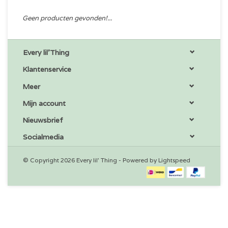
Geen producten gevonden!...
Every lil'Thing
Klantenservice
Meer
Mijn account
Nieuwsbrief
Socialmedia
© Copyright 2026 Every lil' Thing - Powered by
Lightspeed