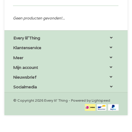
Geen producten gevonden!...
Every lil'Thing
Klantenservice
Meer
Mijn account
Nieuwsbrief
Socialmedia
© Copyright 2026 Every lil' Thing - Powered by
Lightspeed