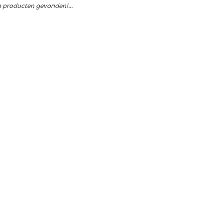
 producten gevonden!...