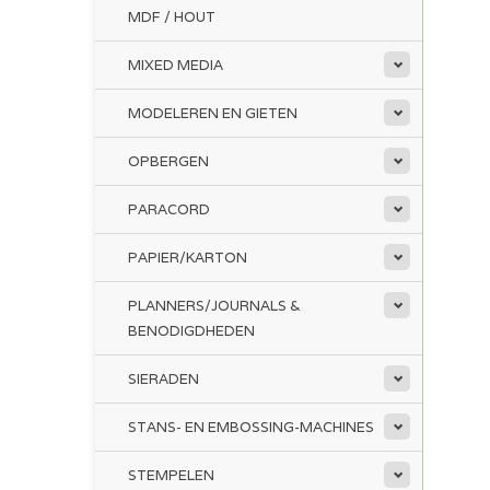
MDF / HOUT
MIXED MEDIA
MODELEREN EN GIETEN
OPBERGEN
PARACORD
PAPIER/KARTON
PLANNERS/JOURNALS &
BENODIGDHEDEN
SIERADEN
STANS- EN EMBOSSING-MACHINES
STEMPELEN