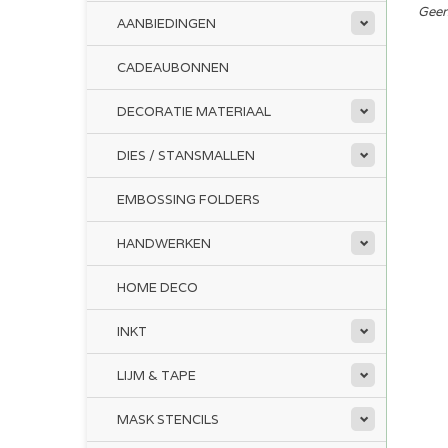
Geen
AANBIEDINGEN
CADEAUBONNEN
DECORATIE MATERIAAL
DIES / STANSMALLEN
EMBOSSING FOLDERS
HANDWERKEN
HOME DECO
INKT
LIJM & TAPE
MASK STENCILS