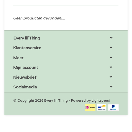
Geen producten gevonden!...
Every lil'Thing
Klantenservice
Meer
Mijn account
Nieuwsbrief
Socialmedia
© Copyright 2026 Every lil' Thing - Powered by
Lightspeed