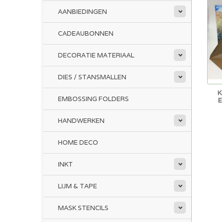
AANBIEDINGEN
CADEAUBONNEN
DECORATIE MATERIAAL
DIES / STANSMALLEN
K
EMBOSSING FOLDERS
HANDWERKEN
HOME DECO
INKT
LIJM & TAPE
MASK STENCILS