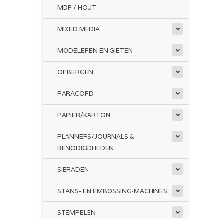
MDF / HOUT
MIXED MEDIA
MODELEREN EN GIETEN
OPBERGEN
PARACORD
PAPIER/KARTON
PLANNERS/JOURNALS &
BENODIGDHEDEN
SIERADEN
STANS- EN EMBOSSING-MACHINES
STEMPELEN