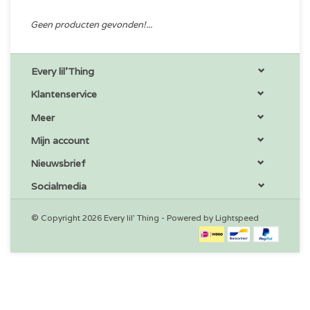
Geen producten gevonden!...
Every lil'Thing
Klantenservice
Meer
Mijn account
Nieuwsbrief
Socialmedia
© Copyright 2026 Every lil' Thing - Powered by
Lightspeed