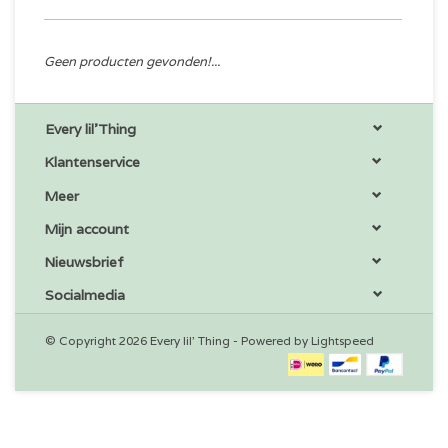
Geen producten gevonden!...
Every lil'Thing
Klantenservice
Meer
Mijn account
Nieuwsbrief
Socialmedia
© Copyright 2026 Every lil' Thing - Powered by
Lightspeed