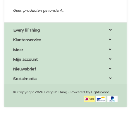
Geen producten gevonden!...
Every lil'Thing
Klantenservice
Meer
Mijn account
Nieuwsbrief
Socialmedia
© Copyright 2026 Every lil' Thing - Powered by
Lightspeed