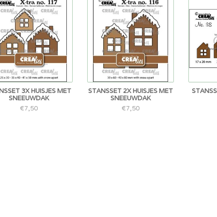
NSSET 3X HUISJES MET
STANSSET 2X HUISJES MET
STANSS
SNEEUWDAK
SNEEUWDAK
€7,50
€7,50