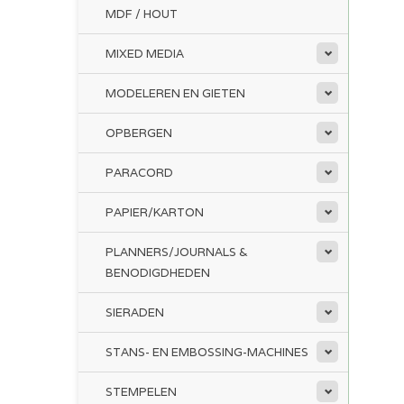
MDF / HOUT
MIXED MEDIA
MODELEREN EN GIETEN
OPBERGEN
PARACORD
PAPIER/KARTON
PLANNERS/JOURNALS &
BENODIGDHEDEN
SIERADEN
STANS- EN EMBOSSING-MACHINES
STEMPELEN