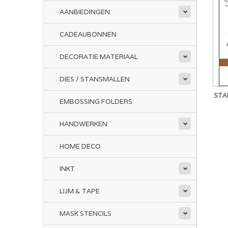
AANBIEDINGEN
CADEAUBONNEN
DECORATIE MATERIAAL
DIES / STANSMALLEN
STA
EMBOSSING FOLDERS
HANDWERKEN
HOME DECO
INKT
LIJM & TAPE
MASK STENCILS