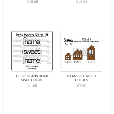
€15,95
€10,95
TEKST STANS HOME
STANSSET MET 3
SWEET HOME
HUISJES
€4,95
€7,50