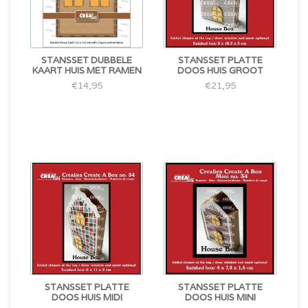
STANSSET DUBBELE
STANSSET PLATTE
KAART HUIS MET RAMEN
DOOS HUIS GROOT
€14,95
€21,95
STANSSET PLATTE
STANSSET PLATTE
DOOS HUIS MIDI
DOOS HUIS MINI