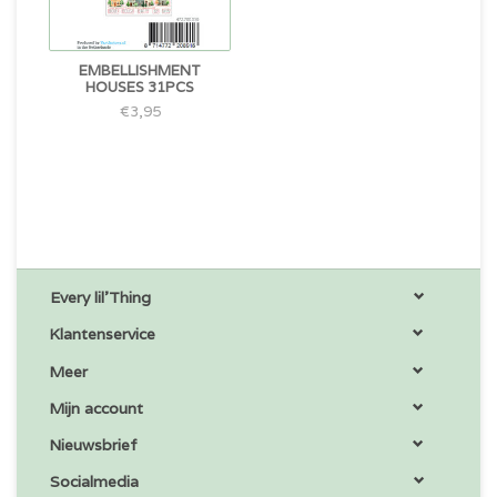
EMBELLISHMENT
HOUSES 31PCS
€3,95
Every lil'Thing
Klantenservice
Meer
Mijn account
Nieuwsbrief
Socialmedia