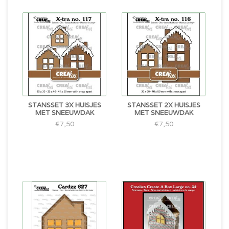
STANSSET 3X HUISJES
STANSSET 2X HUISJES
MET SNEEUWDAK
MET SNEEUWDAK
€7,50
€7,50