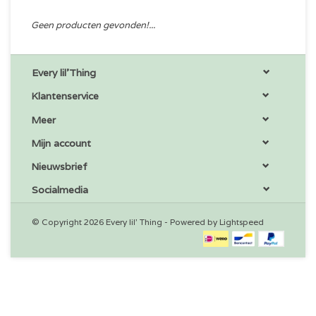
Geen producten gevonden!...
Every lil'Thing
Klantenservice
Meer
Mijn account
Nieuwsbrief
Socialmedia
© Copyright 2026 Every lil' Thing - Powered by
Lightspeed