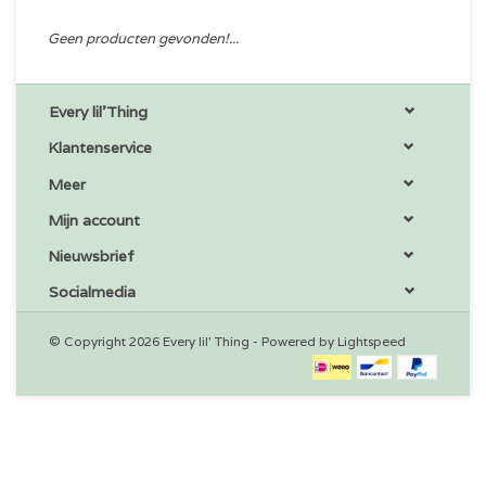
Geen producten gevonden!...
Every lil'Thing
Klantenservice
Meer
Mijn account
Nieuwsbrief
Socialmedia
© Copyright 2026 Every lil' Thing - Powered by
Lightspeed