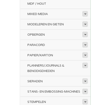
MDF / HOUT
MIXED MEDIA
MODELEREN EN GIETEN
OPBERGEN
PARACORD
PAPIER/KARTON
PLANNERS/JOURNALS &
BENODIGDHEDEN
SIERADEN
STANS- EN EMBOSSING-MACHINES
STEMPELEN