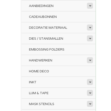
AANBIEDINGEN
CADEAUBONNEN
DECORATIE MATERIAAL
DIES / STANSMALLEN
EMBOSSING FOLDERS
HANDWERKEN
HOME DECO
INKT
LIJM & TAPE
MASK STENCILS