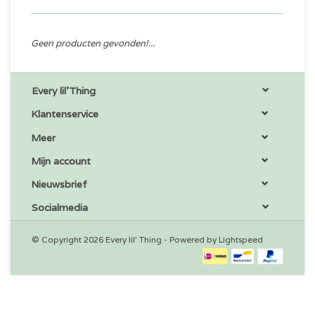
Geen producten gevonden!...
Every lil'Thing
Klantenservice
Meer
Mijn account
Nieuwsbrief
Socialmedia
© Copyright 2026 Every lil' Thing - Powered by
Lightspeed