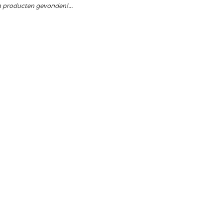
 producten gevonden!...