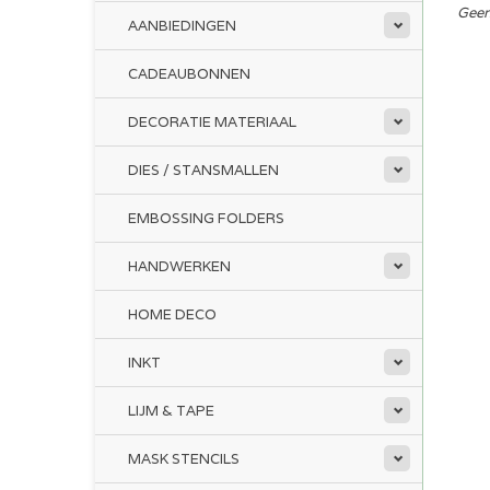
Geen
AANBIEDINGEN
CADEAUBONNEN
DECORATIE MATERIAAL
DIES / STANSMALLEN
EMBOSSING FOLDERS
HANDWERKEN
HOME DECO
INKT
LIJM & TAPE
MASK STENCILS