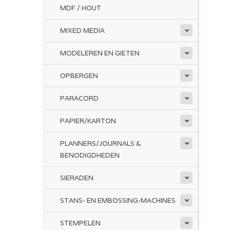
MDF / HOUT
MIXED MEDIA
MODELEREN EN GIETEN
OPBERGEN
PARACORD
PAPIER/KARTON
PLANNERS/JOURNALS &
BENODIGDHEDEN
SIERADEN
STANS- EN EMBOSSING-MACHINES
STEMPELEN