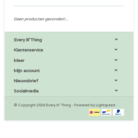
Geen producten gevonden!...
Every lil'Thing
Klantenservice
Meer
Mijn account
Nieuwsbrief
Socialmedia
© Copyright 2026 Every lil' Thing - Powered by
Lightspeed