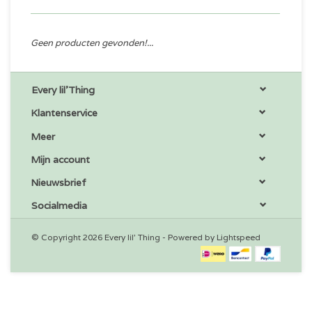
Geen producten gevonden!...
Every lil'Thing
Klantenservice
Meer
Mijn account
Nieuwsbrief
Socialmedia
© Copyright 2026 Every lil' Thing - Powered by
Lightspeed