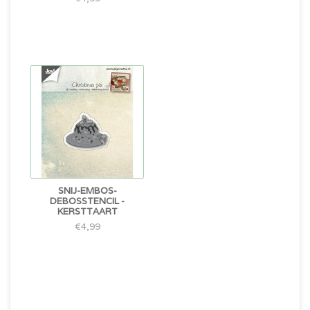
SNIJ-EMBOS-
DEBOSSTENCIL -
KERSTTAART
€4,99