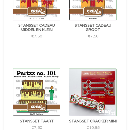
STANSSET CADEAU
STANSSET CADEAU
MIDDEL EN KLEIN
GROOT
€7,50
€7,50
STANSSET TAART
STANSSET CRACKER MINI
€7,50
€10,95