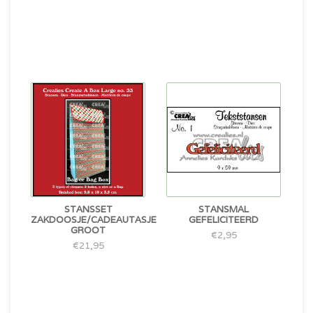
STANSSET
STANSMAL
ZAKDOOSJE/CADEAUTASJE
GEFELICITEERD
GROOT
€2,95
€21,95