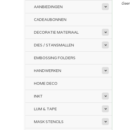
Geen
AANBIEDINGEN
CADEAUBONNEN
DECORATIE MATERIAAL
DIES / STANSMALLEN
EMBOSSING FOLDERS
HANDWERKEN
HOME DECO
INKT
LIJM & TAPE
MASK STENCILS