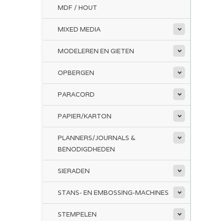
MDF / HOUT
MIXED MEDIA
MODELEREN EN GIETEN
OPBERGEN
PARACORD
PAPIER/KARTON
PLANNERS/JOURNALS &
BENODIGDHEDEN
SIERADEN
STANS- EN EMBOSSING-MACHINES
STEMPELEN