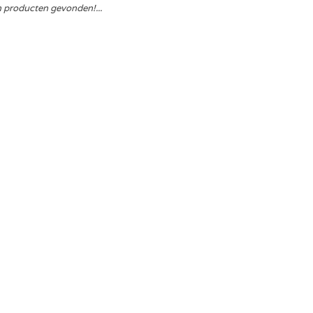
 producten gevonden!...