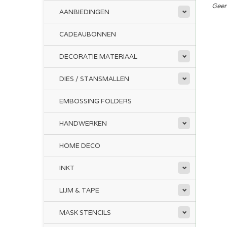
Geen
AANBIEDINGEN
CADEAUBONNEN
DECORATIE MATERIAAL
DIES / STANSMALLEN
EMBOSSING FOLDERS
HANDWERKEN
HOME DECO
INKT
LIJM & TAPE
MASK STENCILS