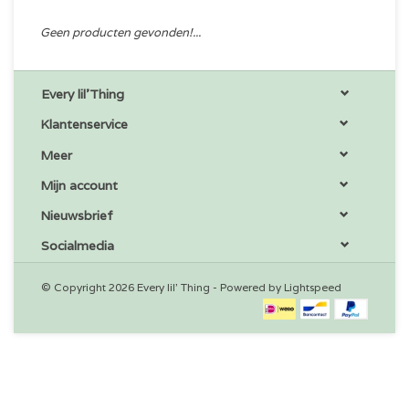
Geen producten gevonden!...
Every lil'Thing
Klantenservice
Meer
Mijn account
Nieuwsbrief
Socialmedia
© Copyright 2026 Every lil' Thing - Powered by
Lightspeed