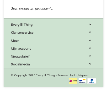
Geen producten gevonden!...
Every lil'Thing
Klantenservice
Meer
Mijn account
Nieuwsbrief
Socialmedia
© Copyright 2026 Every lil' Thing - Powered by
Lightspeed