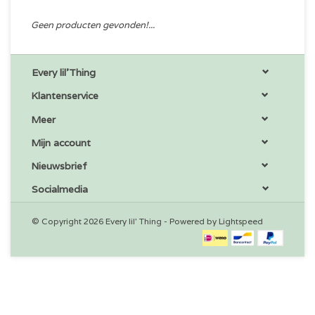
Geen producten gevonden!...
Every lil'Thing
Klantenservice
Meer
Mijn account
Nieuwsbrief
Socialmedia
© Copyright 2026 Every lil' Thing - Powered by
Lightspeed