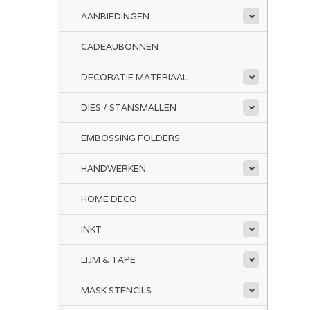
AANBIEDINGEN
CADEAUBONNEN
DECORATIE MATERIAAL
DIES / STANSMALLEN
EMBOSSING FOLDERS
HANDWERKEN
HOME DECO
INKT
LIJM & TAPE
MASK STENCILS