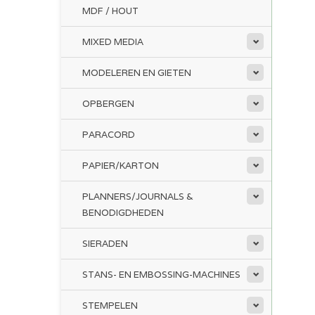
MDF / HOUT
MIXED MEDIA
MODELEREN EN GIETEN
OPBERGEN
PARACORD
PAPIER/KARTON
PLANNERS/JOURNALS &
BENODIGDHEDEN
SIERADEN
STANS- EN EMBOSSING-MACHINES
STEMPELEN