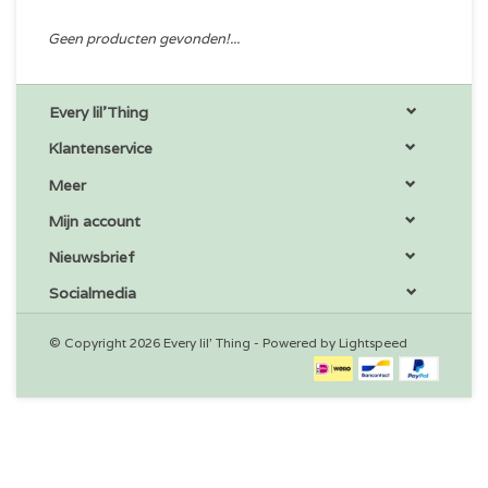
Geen producten gevonden!...
Every lil'Thing
Klantenservice
Meer
Mijn account
Nieuwsbrief
Socialmedia
© Copyright 2026 Every lil' Thing - Powered by
Lightspeed