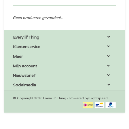
Geen producten gevonden!...
Every lil'Thing
Klantenservice
Meer
Mijn account
Nieuwsbrief
Socialmedia
© Copyright 2026 Every lil' Thing - Powered by
Lightspeed