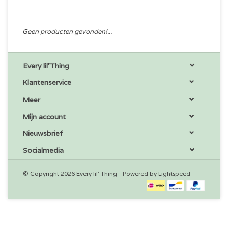
Geen producten gevonden!...
Every lil'Thing
Klantenservice
Meer
Mijn account
Nieuwsbrief
Socialmedia
© Copyright 2026 Every lil' Thing - Powered by
Lightspeed