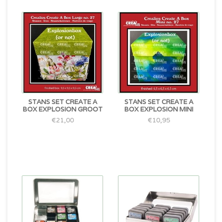
STANS SET CREATE A
STANS SET CREATE A
BOX EXPLOSION GROOT
BOX EXPLOSION MINI
€21,00
€10,95