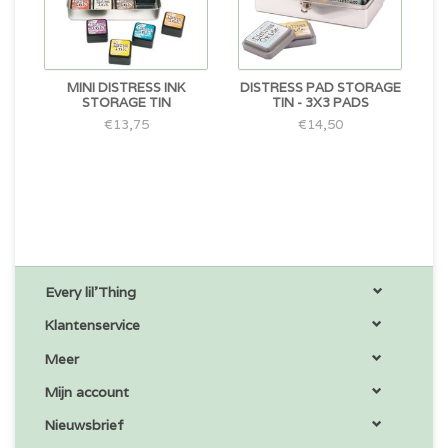
MINI DISTRESS INK
DISTRESS PAD STORAGE
STORAGE TIN
TIN - 3X3 PADS
€13,75
€14,50
Every lil'Thing
Klantenservice
Meer
Mijn account
Nieuwsbrief