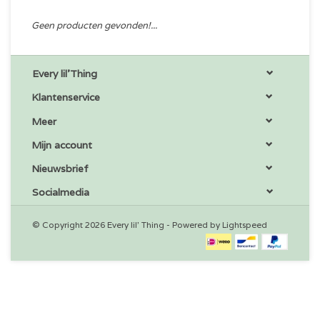
Geen producten gevonden!...
Every lil'Thing
Klantenservice
Meer
Mijn account
Nieuwsbrief
Socialmedia
© Copyright 2026 Every lil' Thing - Powered by
Lightspeed