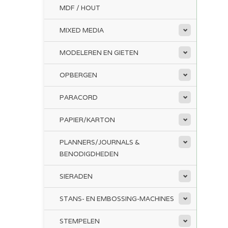
MDF / HOUT
MIXED MEDIA
MODELEREN EN GIETEN
OPBERGEN
PARACORD
PAPIER/KARTON
PLANNERS/JOURNALS &
BENODIGDHEDEN
SIERADEN
STANS- EN EMBOSSING-MACHINES
STEMPELEN