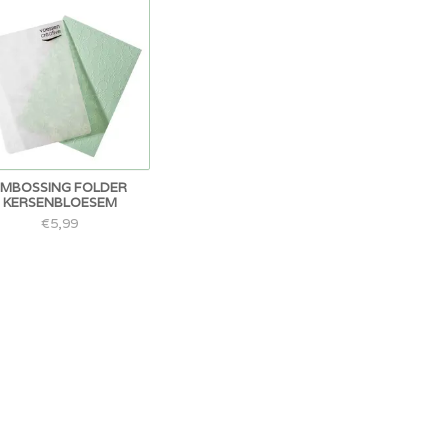
EMBOSSING FOLDER
KERSENBLOESEM
€5,99