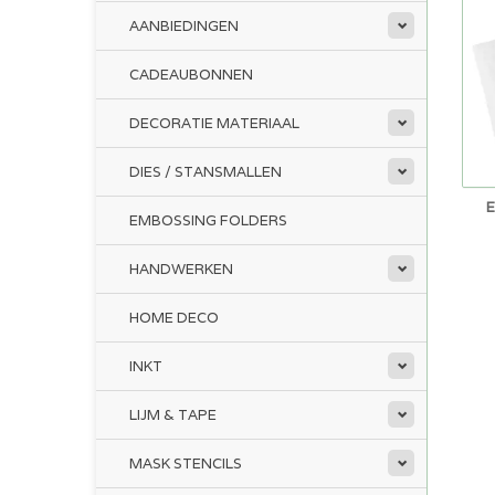
AANBIEDINGEN
CADEAUBONNEN
DECORATIE MATERIAAL
DIES / STANSMALLEN
EMBOSSING FOLDERS
HANDWERKEN
HOME DECO
INKT
LIJM & TAPE
MASK STENCILS