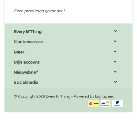
Geen producten gevonden!...
Every lil'Thing
Klantenservice
Meer
Mijn account
Nieuwsbrief
Socialmedia
© Copyright 2026 Every lil' Thing - Powered by
Lightspeed