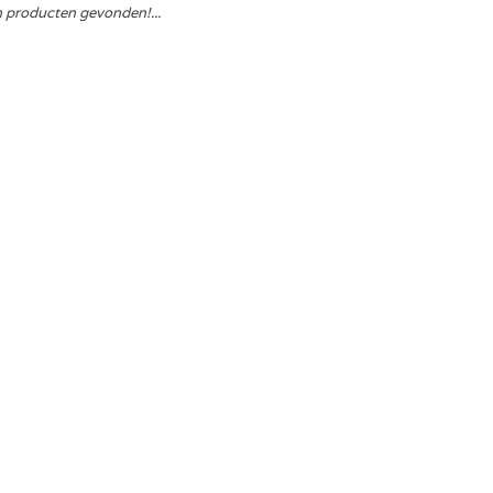
 producten gevonden!...