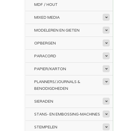
MDF / HOUT
MIXED MEDIA
MODELEREN EN GIETEN
OPBERGEN
PARACORD
PAPIER/KARTON
PLANNERS/JOURNALS &
BENODIGDHEDEN
SIERADEN
STANS- EN EMBOSSING-MACHINES
STEMPELEN