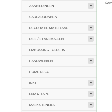
Geen
AANBIEDINGEN
CADEAUBONNEN
DECORATIE MATERIAAL
DIES / STANSMALLEN
EMBOSSING FOLDERS
HANDWERKEN
HOME DECO
INKT
LIJM & TAPE
MASK STENCILS