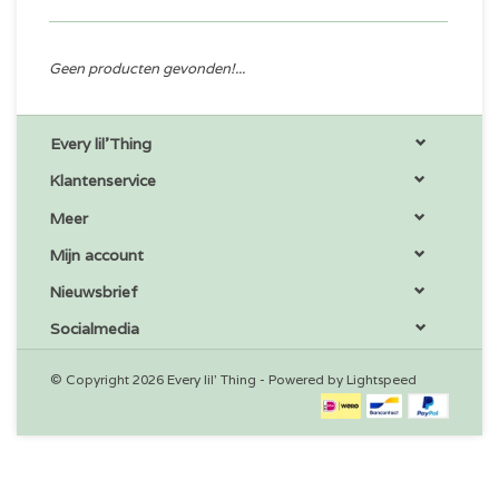
Geen producten gevonden!...
Every lil'Thing
Klantenservice
Meer
Mijn account
Nieuwsbrief
Socialmedia
© Copyright 2026 Every lil' Thing - Powered by
Lightspeed