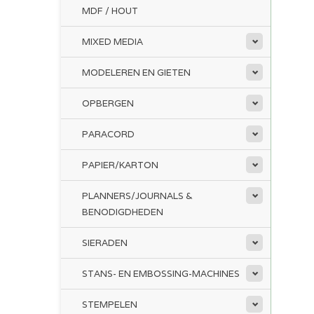
MDF / HOUT
MIXED MEDIA
MODELEREN EN GIETEN
OPBERGEN
PARACORD
PAPIER/KARTON
PLANNERS/JOURNALS &
BENODIGDHEDEN
SIERADEN
STANS- EN EMBOSSING-MACHINES
STEMPELEN