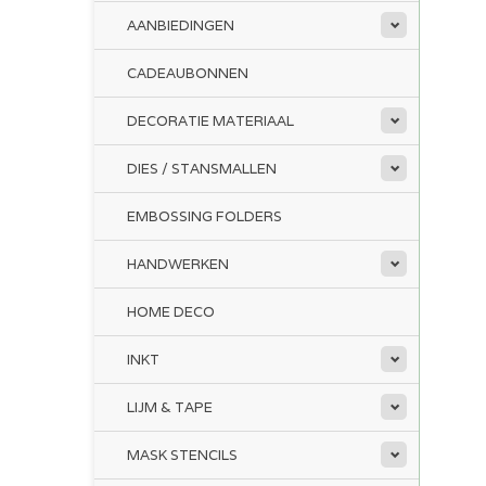
AANBIEDINGEN
CADEAUBONNEN
DECORATIE MATERIAAL
DIES / STANSMALLEN
EMBOSSING FOLDERS
HANDWERKEN
HOME DECO
INKT
LIJM & TAPE
MASK STENCILS