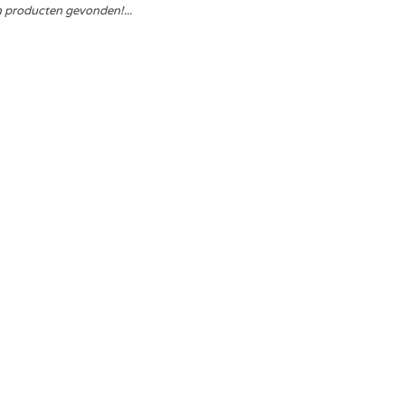
 producten gevonden!...