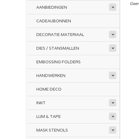
Geen
AANBIEDINGEN
CADEAUBONNEN
DECORATIE MATERIAAL
DIES / STANSMALLEN
EMBOSSING FOLDERS
HANDWERKEN
HOME DECO
INKT
LIJM & TAPE
MASK STENCILS