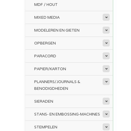
MDF / HOUT
MIXED MEDIA
MODELEREN EN GIETEN
OPBERGEN
PARACORD
PAPIER/KARTON
PLANNERS/JOURNALS &
BENODIGDHEDEN
SIERADEN
STANS- EN EMBOSSING-MACHINES
STEMPELEN