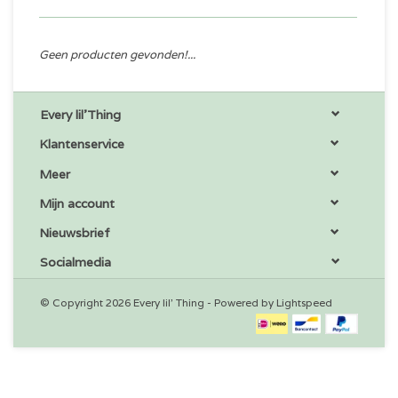
Geen producten gevonden!...
Every lil'Thing
Klantenservice
Meer
Mijn account
Nieuwsbrief
Socialmedia
© Copyright 2026 Every lil' Thing - Powered by
Lightspeed