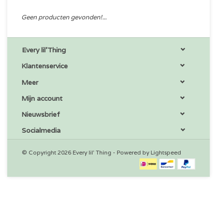
Geen producten gevonden!...
Every lil'Thing
Klantenservice
Meer
Mijn account
Nieuwsbrief
Socialmedia
© Copyright 2026 Every lil' Thing - Powered by
Lightspeed