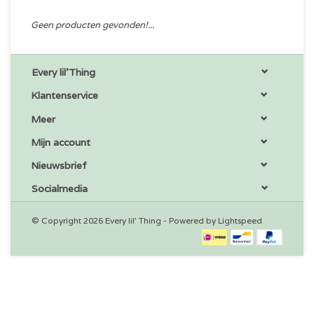
Geen producten gevonden!...
Every lil'Thing
Klantenservice
Meer
Mijn account
Nieuwsbrief
Socialmedia
© Copyright 2026 Every lil' Thing - Powered by
Lightspeed