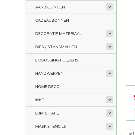
AANBIEDINGEN
CADEAUBONNEN
DECORATIE MATERIAAL
DIES / STANSMALLEN
EMBOSSING FOLDERS
HANDWERKEN
HOME DECO
INKT
LIJM & TAPE
MASK STENCILS
In