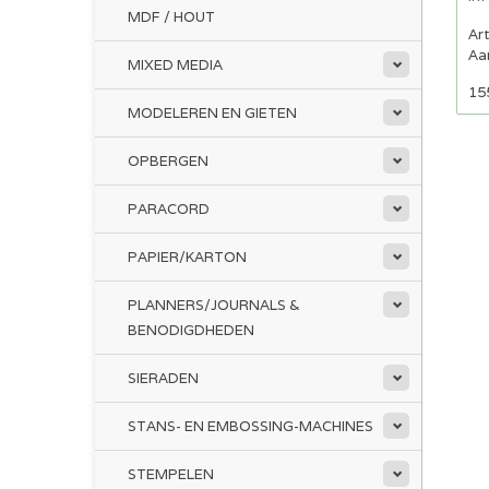
MDF / HOUT
Ar
Aan
MIXED MEDIA
15
MODELEREN EN GIETEN
OPBERGEN
PARACORD
PAPIER/KARTON
PLANNERS/JOURNALS &
BENODIGDHEDEN
SIERADEN
STANS- EN EMBOSSING-MACHINES
STEMPELEN