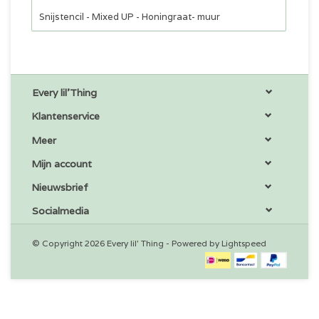
Snijstencil - Mixed UP - Honingraat- muur
Every lil'Thing
Klantenservice
Meer
Mijn account
Nieuwsbrief
Socialmedia
© Copyright 2026 Every lil' Thing - Powered by
Lightspeed