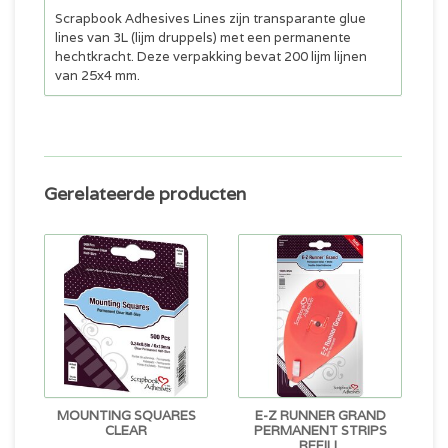
Scrapbook Adhesives Lines zijn transparante glue
lines van 3L (lijm druppels) met een permanente
hechtkracht. Deze verpakking bevat 200 lijm lijnen
van 25x4 mm.
Gerelateerde producten
MOUNTING SQUARES
E-Z RUNNER GRAND
CLEAR
PERMANENT STRIPS
REFILL