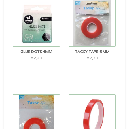
GLUE DOTS 4MM
TACKY TAPE 6 MM
€2,40
€2,30