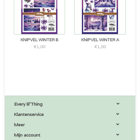
KNIPVEL WINTER B
KNIPVEL WINTER A
€1,00
€1,00
Every lil'Thing
Klantenservice
Meer
Mijn account