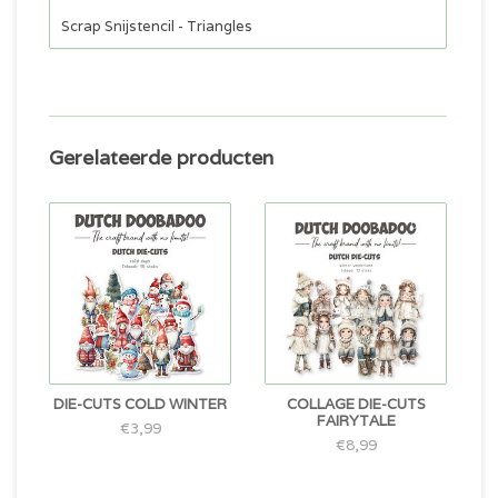
Scrap Snijstencil - Triangles
Gerelateerde producten
DIE-CUTS COLD WINTER
COLLAGE DIE-CUTS
FAIRYTALE
€3,99
€8,99