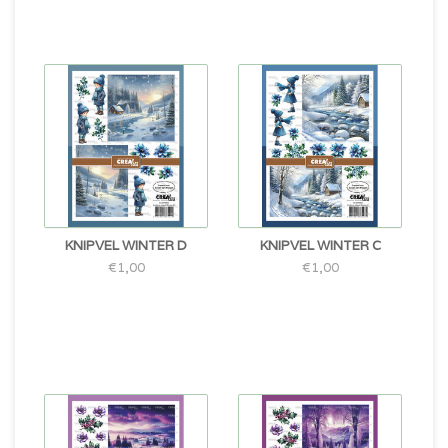
KNIPVEL WINTER D
KNIPVEL WINTER C
€1,00
€1,00