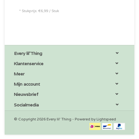
* Stukprijs: €6,99 / Stuk
Every lil'Thing
Klantenservice
Meer
Mijn account
Nieuwsbrief
Socialmedia
© Copyright 2026 Every lil' Thing - Powered by
Lightspeed