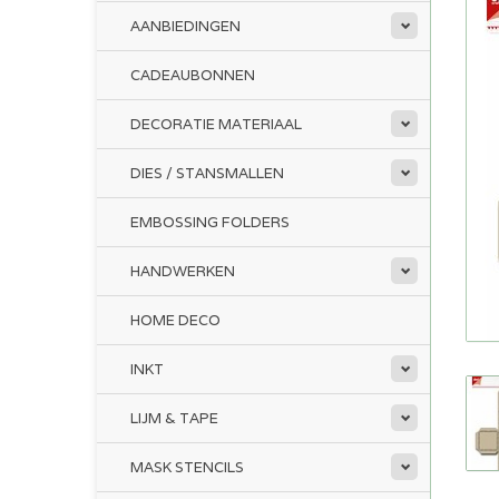
AANBIEDINGEN
CADEAUBONNEN
DECORATIE MATERIAAL
DIES / STANSMALLEN
EMBOSSING FOLDERS
HANDWERKEN
HOME DECO
INKT
LIJM & TAPE
MASK STENCILS