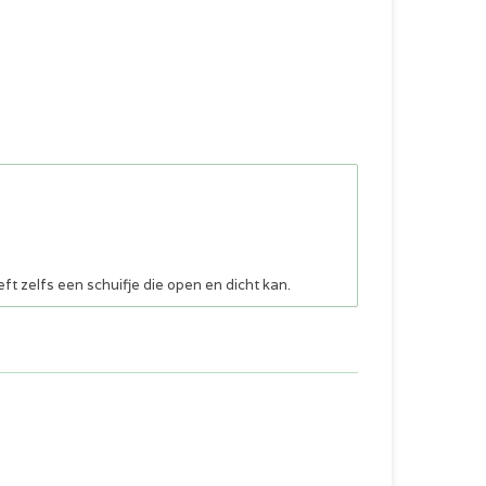
 zelfs een schuifje die open en dicht kan.