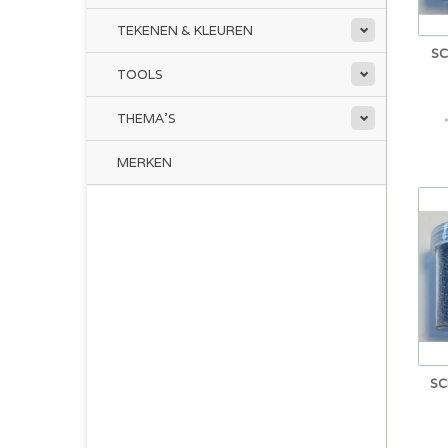
TEKENEN & KLEUREN
SC
TOOLS
THEMA'S
MERKEN
SC