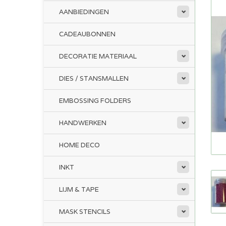
AANBIEDINGEN
CADEAUBONNEN
DECORATIE MATERIAAL
DIES / STANSMALLEN
EMBOSSING FOLDERS
HANDWERKEN
HOME DECO
INKT
LIJM & TAPE
MASK STENCILS