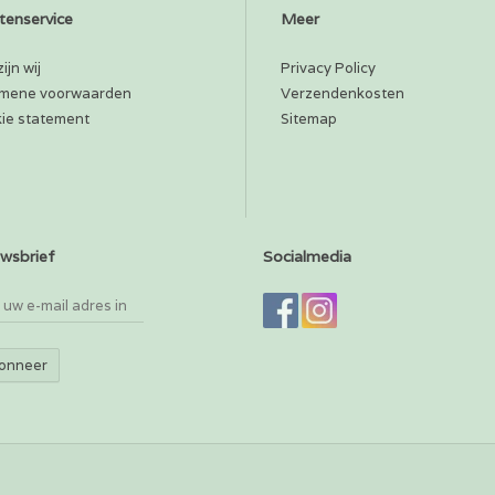
tenservice
Meer
ijn wij
Privacy Policy
mene voorwaarden
Verzendenkosten
ie statement
Sitemap
wsbrief
Socialmedia
onneer