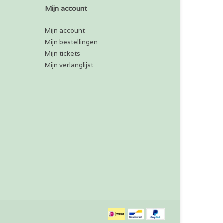
Mijn account
Mijn account
Mijn bestellingen
Mijn tickets
Mijn verlanglijst