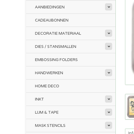
AANBIEDINGEN
CADEAUBONNEN
DECORATIE MATERIAAL
DIES / STANSMALLEN
EMBOSSING FOLDERS
HANDWERKEN
HOME DECO
INKT
LIJM & TAPE
MASK STENCILS
In