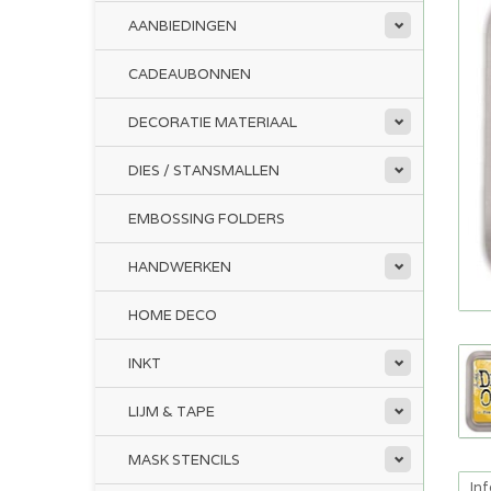
AANBIEDINGEN
CADEAUBONNEN
DECORATIE MATERIAAL
DIES / STANSMALLEN
EMBOSSING FOLDERS
HANDWERKEN
HOME DECO
INKT
LIJM & TAPE
MASK STENCILS
In