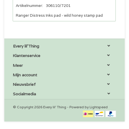
Artikelnummer:
306110/7201
Ranger Distress Inks pad - wild honey stamp pad
Every lil'Thing
Klantenservice
Meer
Mijn account
Nieuwsbrief
Socialmedia
© Copyright 2026 Every lil' Thing - Powered by
Lightspeed