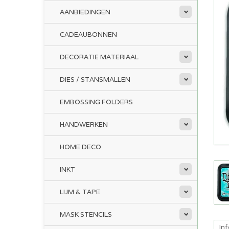
AANBIEDINGEN
CADEAUBONNEN
DECORATIE MATERIAAL
DIES / STANSMALLEN
EMBOSSING FOLDERS
HANDWERKEN
HOME DECO
INKT
LIJM & TAPE
MASK STENCILS
In