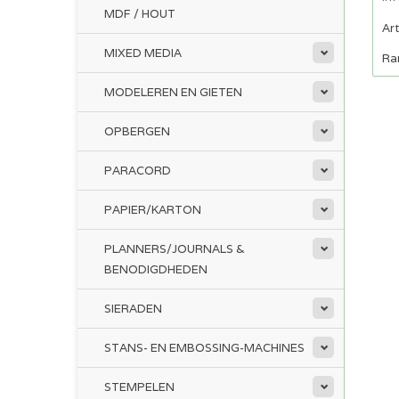
MDF / HOUT
Ar
MIXED MEDIA
Ra
MODELEREN EN GIETEN
OPBERGEN
PARACORD
PAPIER/KARTON
PLANNERS/JOURNALS &
BENODIGDHEDEN
SIERADEN
STANS- EN EMBOSSING-MACHINES
STEMPELEN