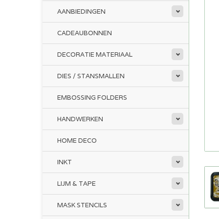
AANBIEDINGEN
CADEAUBONNEN
DECORATIE MATERIAAL
DIES / STANSMALLEN
EMBOSSING FOLDERS
HANDWERKEN
HOME DECO
INKT
LIJM & TAPE
MASK STENCILS